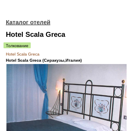
Каталог отелей
Hotel Scala Greca
Толкование
Hotel Scala Greca
Hotel Scala Greca (Сиракузы,Италия)