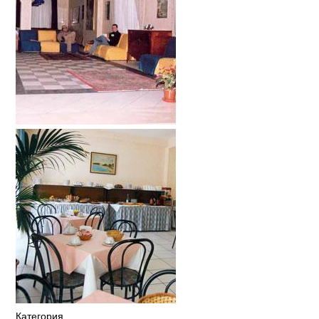
Категория